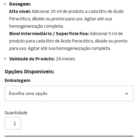
Dosagem:
Alto nível:
Adicionar 20 ml de produto a cada litro de Ácido
Peracético, diluído ou pronto para uso. Agitar até sua
homogeneização completa.
Nível Intermediário / Superfície fixa:
Adicionar 5 ml de
produto para cada litro de Ácido Peracético, diluído ou pronto
para uso. Agitar até sua homogeneização completa.
Validade do Produto:
24 meses
Opções Disponíveis:
Embalagem
Quantidade