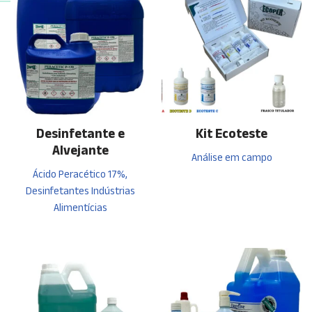
Desinfetante e
Kit Ecoteste
Alvejante
Análise em campo
Ácido Peracético 17%,
Desinfetantes Indústrias
Alimentícias