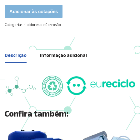
Adicionar às cotações
Categoria:
Inibidores de Corrosão
Descrição
Informação adicional
Confira também: