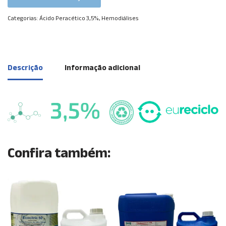
Categorias:
Ácido Peracético 3,5%
,
Hemodiálises
Descrição
Informação adicional
Confira também: