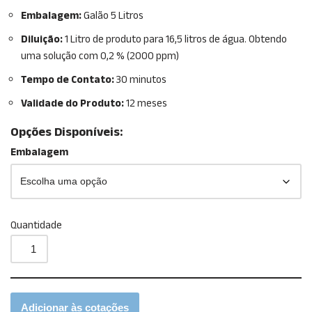
Embalagem:
Galão 5 Litros
Diluição:
1 Litro de produto para 16,5 litros de água. Obtendo
uma solução com 0,2 % (2000 ppm)
Tempo de Contato:
30 minutos
Validade do Produto:
12 meses
Opções Disponíveis:
Embalagem
Quantidade
Adicionar às cotações