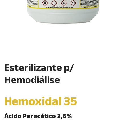
Esterilizante p/
Hemodiálise
Hemoxidal 35
Ácido Peracético 3,5%