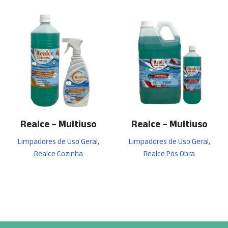
Realce – Multiuso
Realce – Multiuso
Limpadores de Uso Geral,
Limpadores de Uso Geral,
Realce Cozinha
Realce Pós Obra