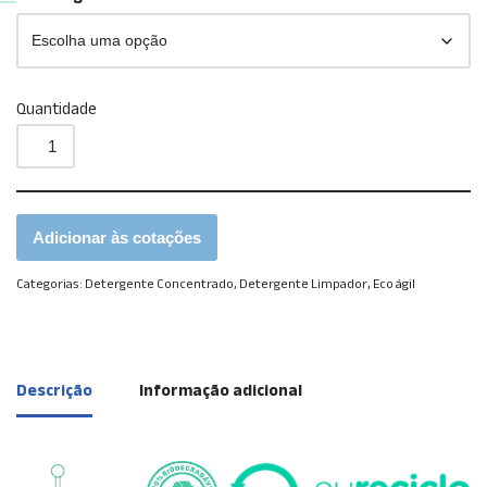
Quantidade
Adicionar às cotações
Categorias:
Detergente Concentrado
,
Detergente Limpador
,
Eco ágil
Descrição
Informação adicional