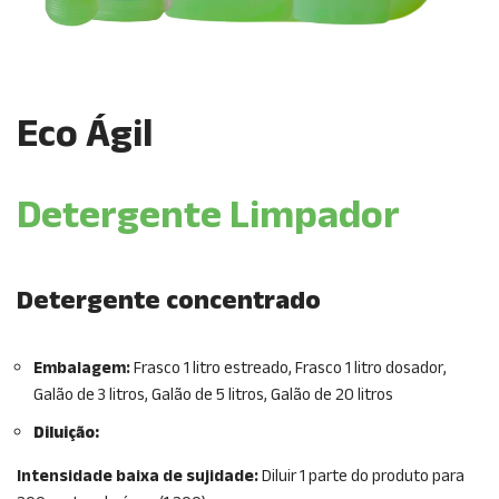
Eco Ágil
Detergente Limpador
Detergente concentrado
Embalagem:
Frasco 1 litro estreado, Frasco 1 litro dosador,
Galão de 3 litros, Galão de 5 litros, Galão de 20 litros
Diluição:
Intensidade baixa de sujidade:
Diluir 1 parte do produto para