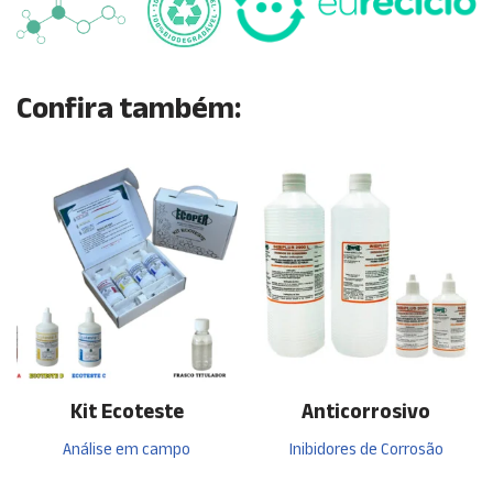
Confira também:
Kit Ecoteste
Anticorrosivo
Análise em campo
Inibidores de Corrosão