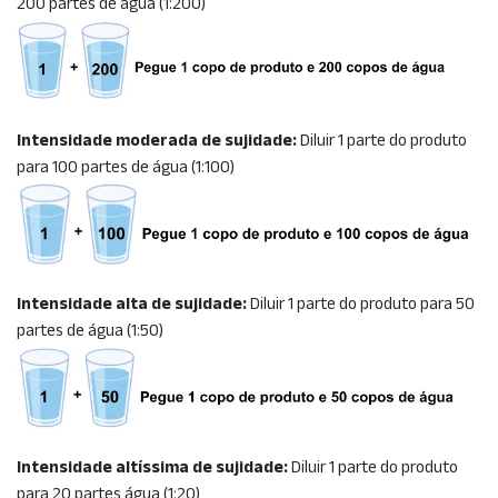
200 partes de água (1:200)
Intensidade moderada de sujidade:
Diluir 1 parte do produto
para 100 partes de água (1:100)
Intensidade alta de sujidade:
Diluir 1 parte do produto para 50
partes de água (1:50)
Intensidade altíssima de sujidade:
Diluir 1 parte do produto
para 20 partes água (1:20)