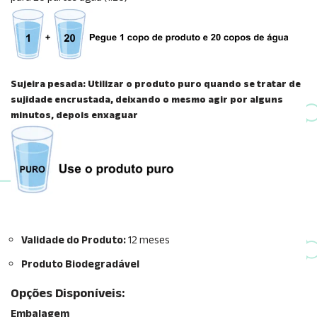
Sujeira pesada:
Utilizar o produto puro quando se tratar de
sujidade encrustada, deixando o mesmo agir por alguns
minutos, depois enxaguar
Validade do Produto:
12 meses
Produto Biodegradável
Opções Disponíveis:
Embalagem