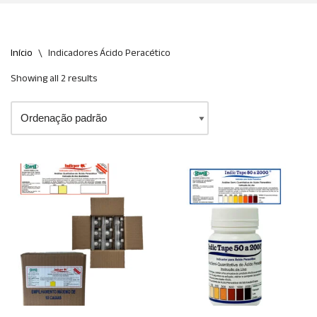
Início
\
Indicadores Ácido Peracético
Showing all 2 results