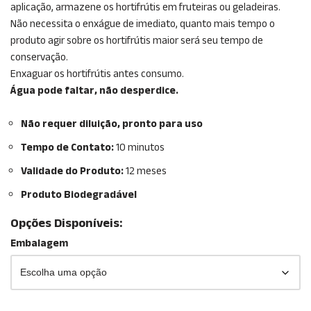
aplicação, armazene os hortifrútis em fruteiras ou geladeiras.
Não necessita o enxágue de imediato, quanto mais tempo o
produto agir sobre os hortifrútis maior será seu tempo de
conservação.
Enxaguar os hortifrútis antes consumo.
Água pode faltar, não desperdice.
Não requer diluição, pronto para uso
Tempo de Contato:
10 minutos
Validade do Produto:
12 meses
Produto Biodegradável
Opções Disponíveis:
Embalagem