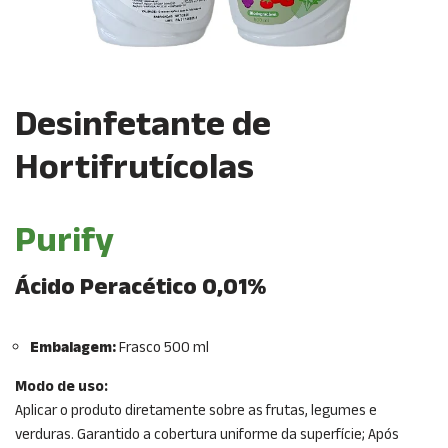
Desinfetante de
Hortifrutícolas
Purify
Ácido Peracético 0,01%
Embalagem:
Frasco 500 ml
Modo de uso:
Aplicar o produto diretamente sobre as frutas, legumes e
verduras. Garantido a cobertura uniforme da superfície; Após