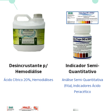
Desincrustante p/
Indicador Semi-
Hemodiálise
Quantitativo
Ácido Cítrico 20%, Hemodiálises
Análise Semi-Quantitativa
(fita), Indicadores Ácido
Peracético