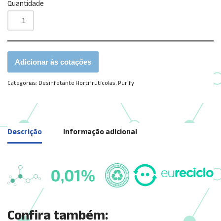
Quantidade
Adicionar às cotações
Categorias:
Desinfetante Hortifrutícolas
,
Purify
Descrição
Informação adicional
Confira também: