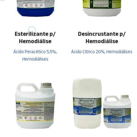
Esterilizante p/
Desincrustante p/
Hemodiálise
Hemodiálise
Ácido Peracético 5,5%,
Ácido Cítrico 20%, Hemodiálises
Hemodiálises