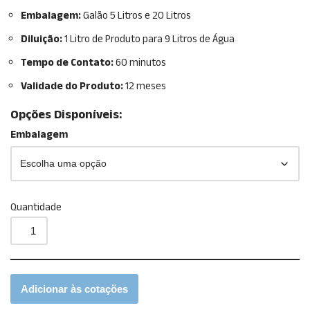
Embalagem:
Galão 5 Litros e 20 Litros
Diluição:
1 Litro de Produto para 9 Litros de Água
Tempo de Contato:
60 minutos
Validade do Produto:
12 meses
Opções Disponíveis:
Embalagem
Quantidade
Adicionar às cotações