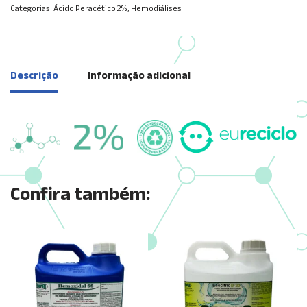
Categorias:
Ácido Peracético 2%
,
Hemodiálises
Descrição
Informação adicional
Confira também: