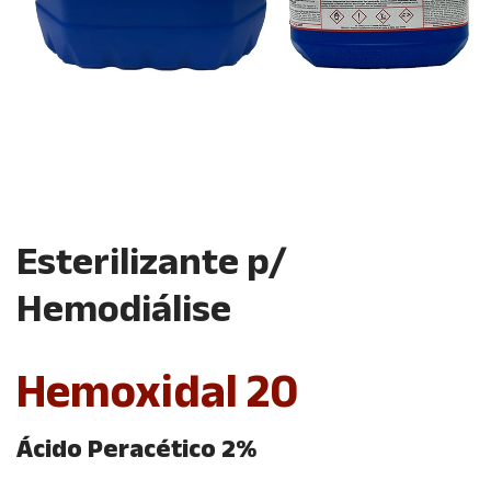
Esterilizante p/
Hemodiálise
Hemoxidal 20
Ácido Peracético 2%